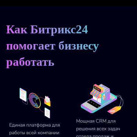
Как Битрикс24
помогает бизнесу
работать
Мощная CRM для
Единая платформа для
решения всех задач
работы всей компании
отдела продаж и