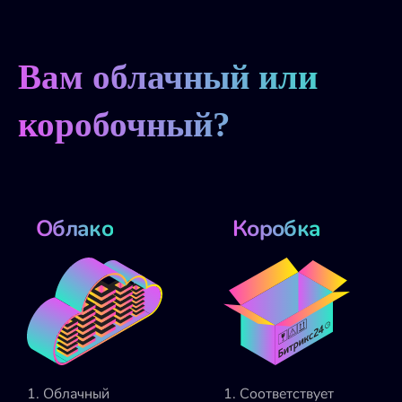
Вам облачный или
коробочный?
Облако
Коробка
1. Облачный
1. Соответствует