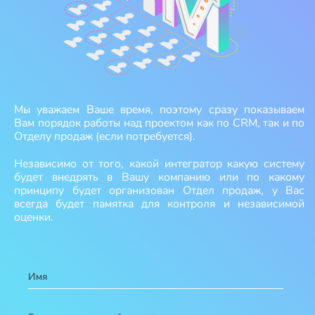
Мы уважаем Ваше время, поэтому сразу показываем
Вам порядок работы над проектом как по CRM, так и по
Отделу продаж (если потребуется).
Независимо от того, какой интегратор какую систему
будет внедрять в Вашу компанию или по какому
принципу будет организован Отдел продаж, у Вас
всегда будет памятка для контроля и независимой
оценки.
Имя