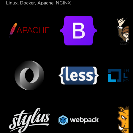
Linux, Docker, Apache, NGINX