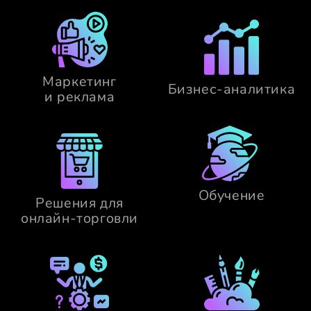
Маркетинг
Бизнес-аналитика
и реклама
Обучение
Решения для
онлайн-торговли