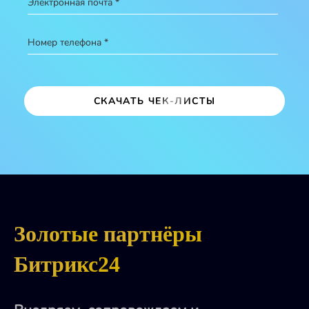
Электронная почта *
Номер телефона *
СКАЧАТЬ ЧЕК-ЛИСТЫ
Золотые
партнёры
Битрикс24