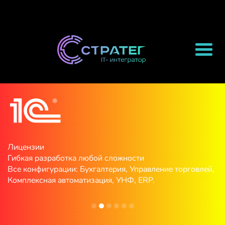
Лицензии
Гибкая разработка любой сложности
Все конфигурации: Бухгалтерия, Управление торговлей,
Комплексная автоматизация, УНФ, ERP.