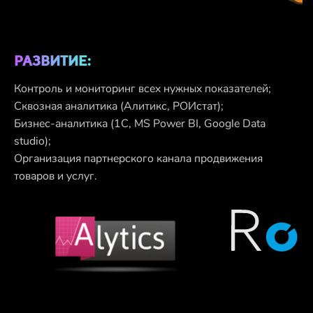
РАЗВИТИЕ:
Контроль и мониторинг всех нужных показателей;
Сквозная аналитика (Алитикс, РОИстат);
Бизнес-аналитика (1С, MS Power BI, Google Data
studio);
Организация партнерского канала продвижения
товаров и услуг.