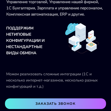
Управление торговлей, Управление нашей фирмой,
1С Бухгалтерия, Зарплата и управление персоналом,
Комплексная автоматизация, ERP и другие.
ПОДДЕРЖИМ
НЕТИПОВЫЕ
КОНФИГУРАЦИИ И
НЕСТАНДАРТНЫЕ
ВИДЫ ОБМЕНА
Можем реализовать сложные интеграции (1С и
несколько интернет-магазинов, несколько разных
конфигураций и т.д.)
ЗАКАЗАТЬ ЗВОНОК