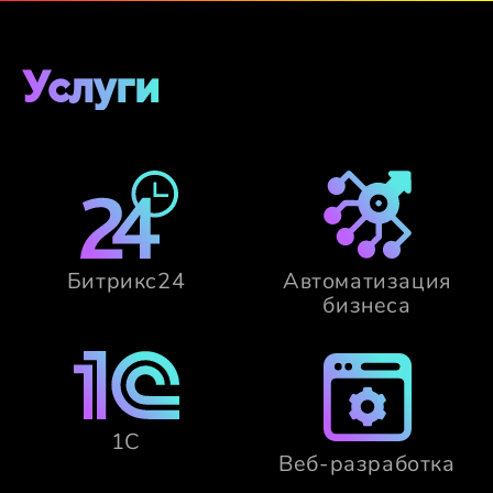
Услуги
Битрикс24
Автоматизация
бизнеса
1С
Веб-разработка