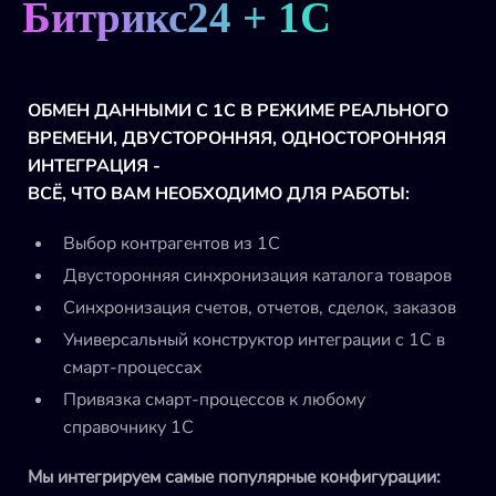
Битрикс24 + 1С
ОБМЕН ДАННЫМИ С 1С В РЕЖИМЕ РЕАЛЬНОГО
ВРЕМЕНИ, ДВУСТОРОННЯЯ, ОДНОСТОРОННЯЯ
ИНТЕГРАЦИЯ -
ВСЁ, ЧТО ВАМ НЕОБХОДИМО ДЛЯ РАБОТЫ:
Выбор контрагентов из 1С
Двусторонняя синхронизация каталога товаров
Синхронизация счетов, отчетов, сделок, заказов
Универсальный конструктор интеграции с 1С в
смарт-процессах
Привязка смарт-процессов к любому
справочнику 1С
Мы интегрируем самые популярные конфигурации: