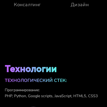
Консалтинг
Дизайн
Технологии
ТЕХНОЛОГИЧЕСКИЙ СТЕК:
Программирование:
PHP, Python, Google scripts, JavaScript, HTML5, CSS3