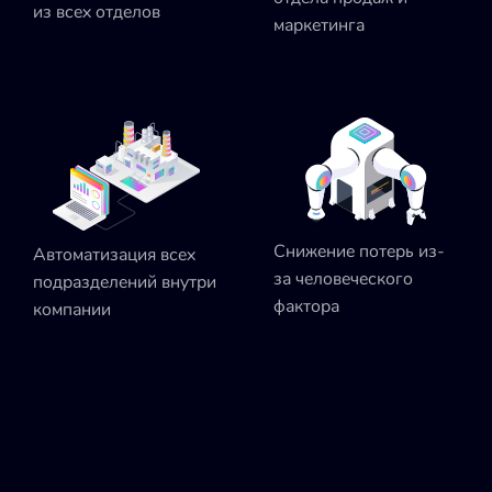
из всех отделов
маркетинга
Снижение потерь из-
Автоматизация всех
за человеческого
подразделений внутри
фактора
компании