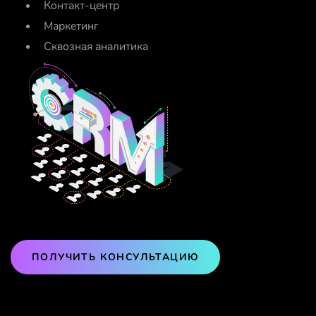
ПОЛУЧИТЬ КОНСУЛЬТАЦИЮ