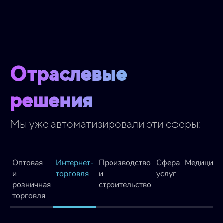
Отраслевые
решения
Мы уже автоматизировали эти сферы:
Оптовая
Интернет-
Производство
Сфера
Медицина
и
торговля
и
услуг
розничная
строительство
торговля