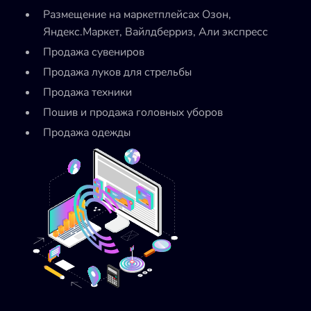
Размещение на маркетплейсах Озон,
Яндекс.Маркет, Вайлдберриз, Али экспресс
Продажа сувениров
Продажа луков для стрельбы
Продажа техники
Пошив и продажа головных уборов
Продажа одежды