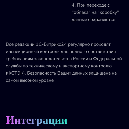
4. При переходе с
"облака" на "коробку"
данные сохраняются
Все редакции 1С-Битрикс24 регулярно проходят
инспекционный контроль для полного соответствия
требованиям законодательства России и Федеральной
службы по техническому и экспортному контролю
(ФСТЭК). Безопасность Ваших данных защищена на
самом высоком уровне
Интеграции