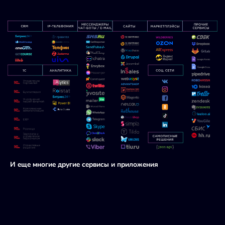
И еще многие другие сервисы и приложения